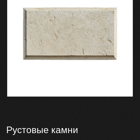
Рустовые камни